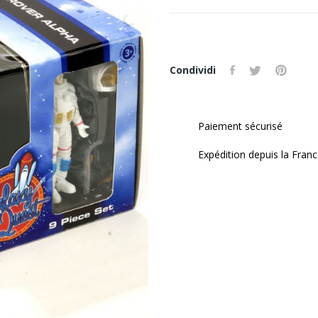
Condividi
Paiement sécurisé
Expédition depuis la Fran