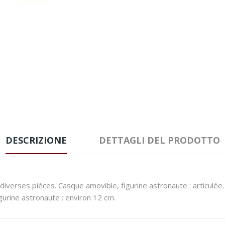
DESCRIZIONE
DETTAGLI DEL PRODOTTO
 diverses pièces. Casque amovible, figurine astronaute : articulée.
gurine astronaute : environ 12 cm.