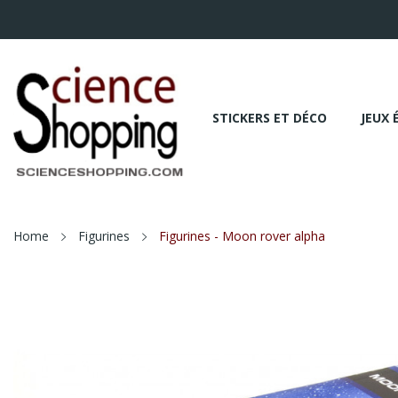
STICKERS ET DÉCO
JEUX 
Home
Figurines
Figurines - Moon rover alpha