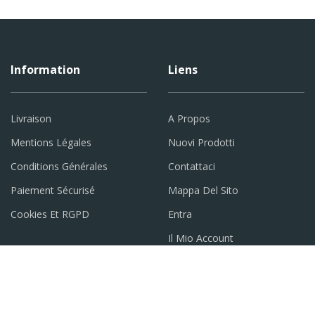
Information
Liens
Livraison
A Propos
Mentions Légales
Nuovi Prodotti
Conditions Générales
Contattaci
Paiement Sécurisé
Mappa Del Sito
Cookies Et RGPD
Entra
Il Mio Account
Accueil