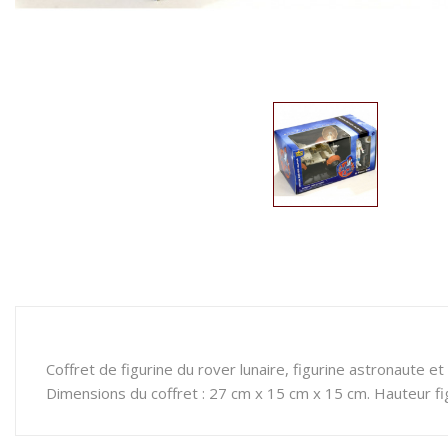
Coffret de figurine du rover lunaire, figurine astronaute et
Dimensions du coffret : 27 cm x 15 cm x 15 cm. Hauteur fi