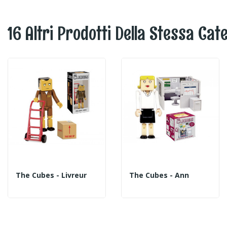
16 Altri Prodotti Della Stessa Cat
The Cubes - Livreur
The Cubes - Ann