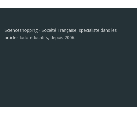
Scienceshopping - Société Française, spécialiste dans les
articles ludo-éducatifs, depuis 2006.