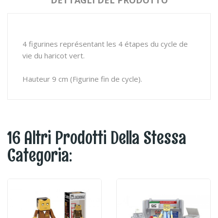
DETTAGLI DEL PRODOTTO
4 figurines représentant les 4 étapes du cycle de
vie du haricot vert.
Hauteur 9 cm (Figurine fin de cycle).
16 Altri Prodotti Della Stessa
Categoria: