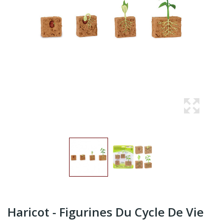
Haricot - Figurines Du Cycle De Vie