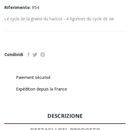
Riferimento:
R54
Le cycle de la graine du haricot - 4 figurines du cycle de vie
Condividi
Paiement sécurisé
Expédition depuis la France
DESCRIZIONE