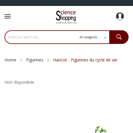
Home
Figurines
Haricot - Figurines du cycle de vie
Non disponibile