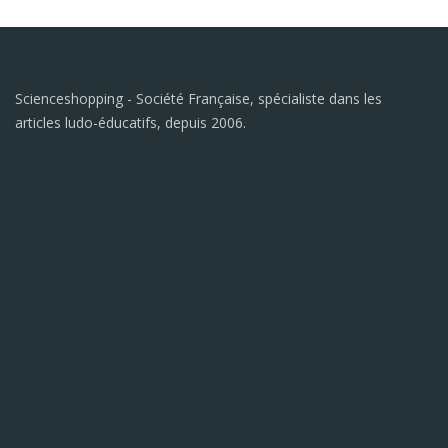
Scienceshopping - Société Française, spécialiste dans les
articles ludo-éducatifs, depuis 2006.