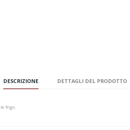
DESCRIZIONE
DETTAGLI DEL PRODOTTO
e frigo.