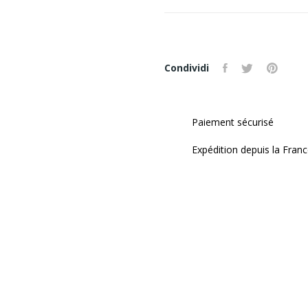
Condividi
Paiement sécurisé
Expédition depuis la Fran