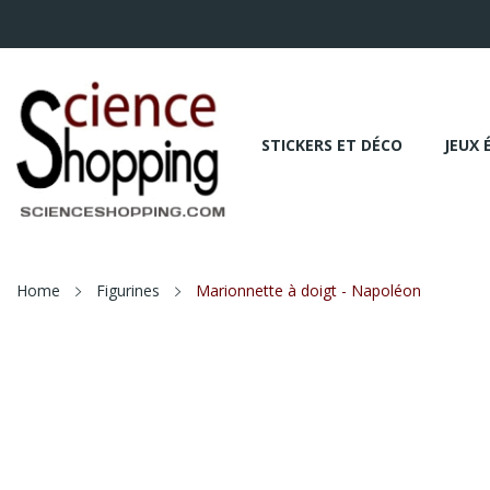
STICKERS ET DÉCO
JEUX 
Home
Figurines
Marionnette à doigt - Napoléon