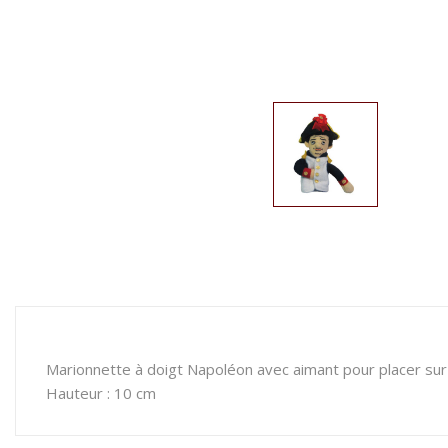
Marionnette à doigt Napoléon avec aimant pour placer sur l
Hauteur : 10 cm