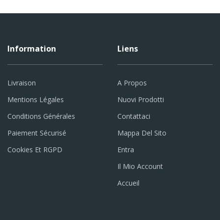
Information
Liens
Livraison
A Propos
Mentions Légales
Nuovi Prodotti
Conditions Générales
Contattaci
Paiement Sécurisé
Mappa Del Sito
Cookies Et RGPD
Entra
Il Mio Account
Accueil