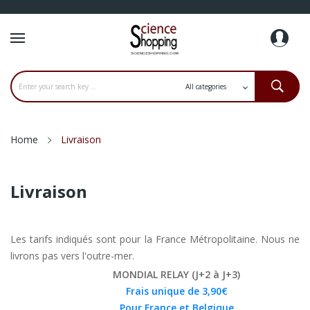
Home
Livraison
Livraison
Les tarifs indiqués sont pour la France Métropolitaine. Nous ne
livrons pas vers l'outre-mer.
MONDIAL RELAY (J+2 à J+3)
Frais unique de 3,90€
Pour France et Belgique