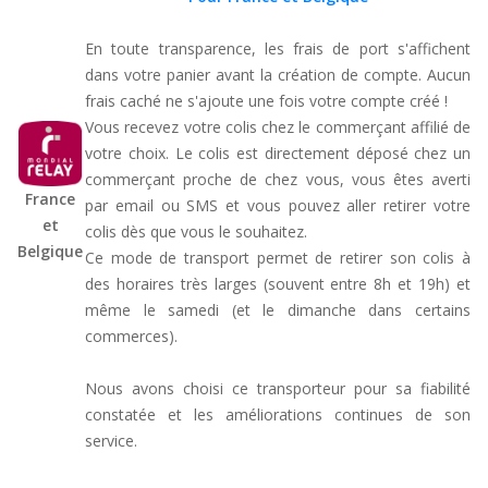
En toute transparence, les frais de port s'affichent
dans votre panier avant la création de compte. Aucun
frais caché ne s'ajoute une fois votre compte créé !
Vous recevez votre colis chez le commerçant affilié de
votre choix. Le colis est directement déposé chez un
commerçant proche de chez vous, vous êtes averti
France
par email ou SMS et vous pouvez aller retirer votre
et
colis dès que vous le souhaitez.
Belgique
Ce mode de transport permet de retirer son colis à
des horaires très larges (souvent entre 8h et 19h) et
même le samedi (et le dimanche dans certains
commerces).
Nous avons choisi ce transporteur pour sa fiabilité
constatée et les améliorations continues de son
service.