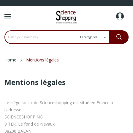
Home
Mentions légales
Mentions légales
Le siège social de Scienceshopping est situé en France à
l'adresse :
SCIENCESHOPPING
9 TER, Le fond de Navaux
08200 BALAN