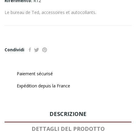
Riferimento:
R12
Le bureau de Ted, accessoires et autocollants.
Condividi
Paiement sécurisé
Expédition depuis la France
DESCRIZIONE
DETTAGLI DEL PRODOTTO