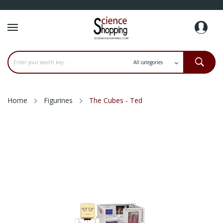
Home
Figurines
The Cubes - Ted