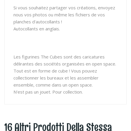
Si vous souhaitez partager vos créations, envoyez
nous vos photos ou même les fichiers de vos
planches d'autocollants !
Autocollants en anglais.
Les figurines The Cubes sont des caricatures
délirantes des sociétés organisées en open space.
Tout est en forme de cube ! Vous pouvez
collectionner les bureaux et les assembler
ensemble, comme dans un open space.
N'est pas un jouet. Pour collection.
16 Altri Prodotti Della Stessa