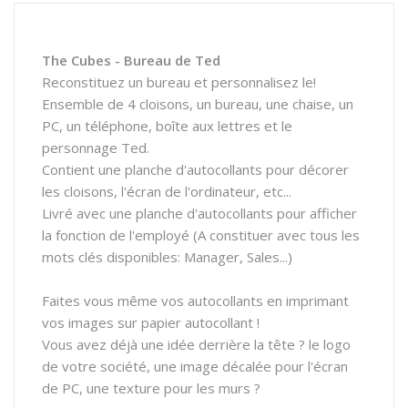
The Cubes - Bureau de Ted
Reconstituez un bureau et personnalisez le!
Ensemble de 4 cloisons, un bureau, une chaise, un
PC, un téléphone, boîte aux lettres et le
personnage Ted.
Contient une planche d'autocollants pour décorer
les cloisons, l'écran de l'ordinateur, etc...
Livré avec une planche d'autocollants pour afficher
la fonction de l'employé (A constituer avec tous les
mots clés disponibles: Manager, Sales...)
Faites vous même vos autocollants en imprimant
vos images sur papier autocollant !
Vous avez déjà une idée derrière la tête ? le logo
de votre société, une image décalée pour l'écran
de PC, une texture pour les murs ?