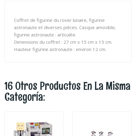
Coffret de figurine du rover lunaire, figurine
astronaute et diverses pièces. Casque amovible,
figurine astronaute : articulée.
Dimensions du coffret : 27 cm x 15 cm x 15 cm.
Hauteur figurine astronaute : environ 12 cm.
16 Otros Productos En La Misma
Categoría: