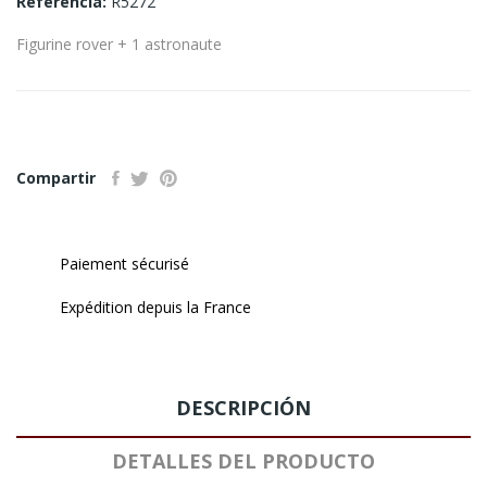
Referencia:
R5272
Figurine rover + 1 astronaute
Compartir
Paiement sécurisé
Expédition depuis la France
DESCRIPCIÓN
DETALLES DEL PRODUCTO