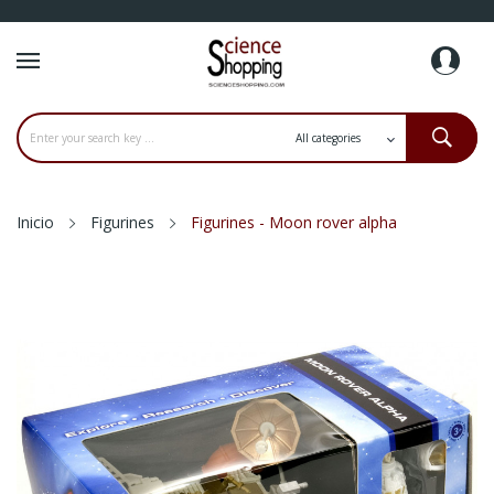
Inicio
Figurines
Figurines - Moon rover alpha