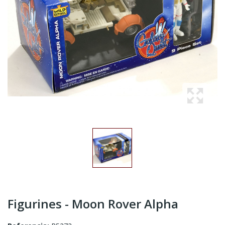
Figurines - Moon Rover Alpha