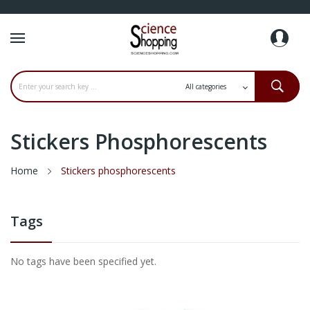
Stickers Phosphorescents
Home
Stickers phosphorescents
Tags
No tags have been specified yet.