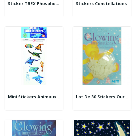
Sticker TREX Phosphorescent
Stickers Constellations
Mini Stickers Animaux Marins
Lot De 30 Stickers Oursons