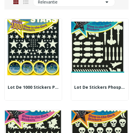

Relevantie
Lot De 1000 Stickers Phosphorescents
Lot De Stickers Phosphorescents - Thème Engins...