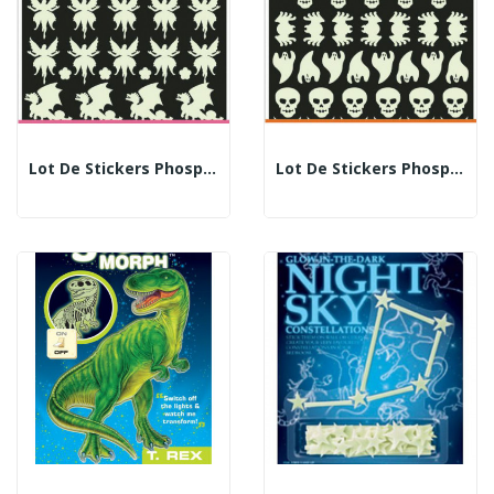
Lot De Stickers Phosphorescents - Thème Féerique
Lot De Stickers Phosphorescents - Thème Fantômes