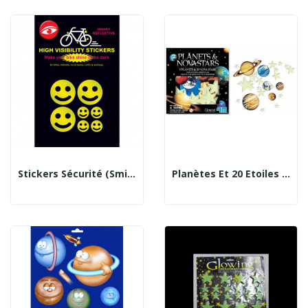
Stickers Sécurité (smiley)
Planètes Et 20 Etoiles Phosphorescentes