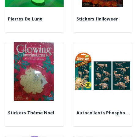
Pierres De Lune
Stickers Halloween
Stickers Thème Noël
Autocollants Phospho Dino