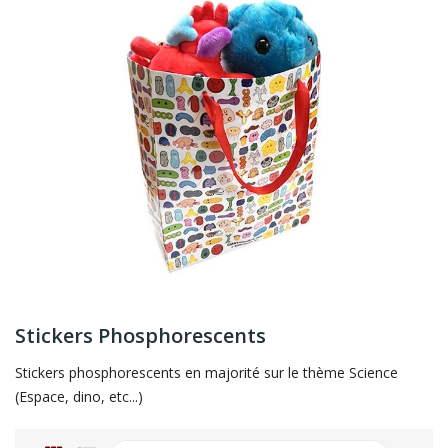
Stickers Phosphorescents
Stickers phosphorescents en majorité sur le thème Science
(Espace, dino, etc...)