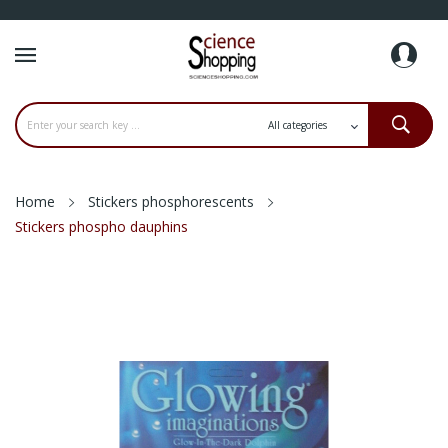
Home
Stickers phosphorescents
Stickers phospho dauphins