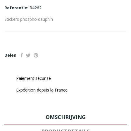
Referentie:
R4262
Stickers phospho dauphin
Delen
Paiement sécurisé
Expédition depuis la France
OMSCHRIJVING