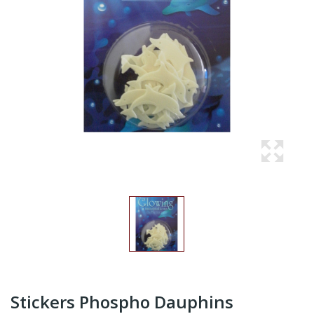
Stickers Phospho Dauphins