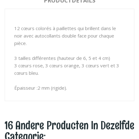
PRODUCTDETAILS
12 cœurs colorés à paillettes qui brillent dans le
noir avec autocollants double face pour chaque
pièce.
3 tailles différentes (hauteur de 6, 5 et 4 cm)
3 cœurs rose, 3 cœurs orange, 3 cœurs vert et 3
cœurs bleu.
Épaisseur :2 mm (rigide).
16 Andere Producten In Dezelfde
Categorie: