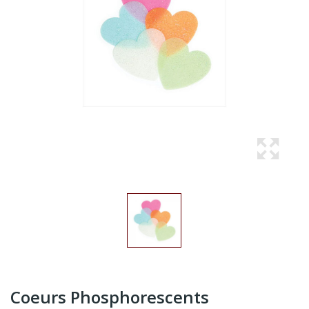
Coeurs Phosphorescents