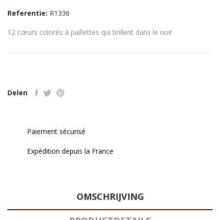
Referentie:
R1336
12 cœurs colorés à paillettes qui brillent dans le noir
Delen
Paiement sécurisé
Expédition depuis la France
OMSCHRIJVING