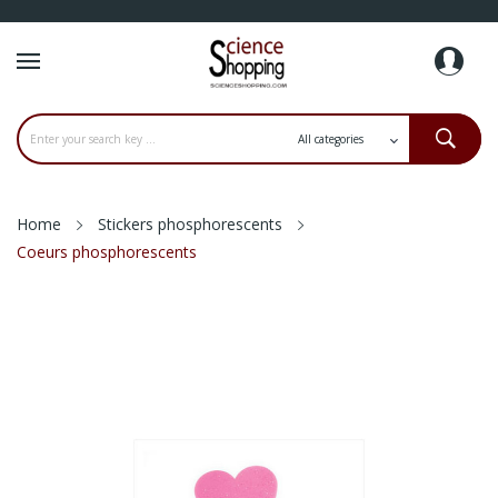
Home
Stickers phosphorescents
Coeurs phosphorescents