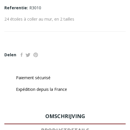
Referentie:
R3010
24 étoiles à coller au mur, en 2 tailles
Delen
Paiement sécurisé
Expédition depuis la France
OMSCHRIJVING