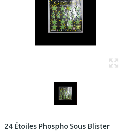
24 Étoiles Phospho Sous Blister