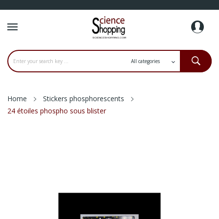
Home
Stickers phosphorescents
24 étoiles phospho sous blister