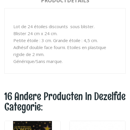
PRODUCTDETAILS
Lot de 24 étoiles discounts sous blister.
Blister 24 cm x 24 cm.
Petite étoile : 3 cm. Grande étoile : 4,5 cm.
Adhésif double face fourni. Etoiles en plastique
rigide de 2 mm.
Générique/Sans marque.
16 Andere Producten In Dezelfde
Categorie: