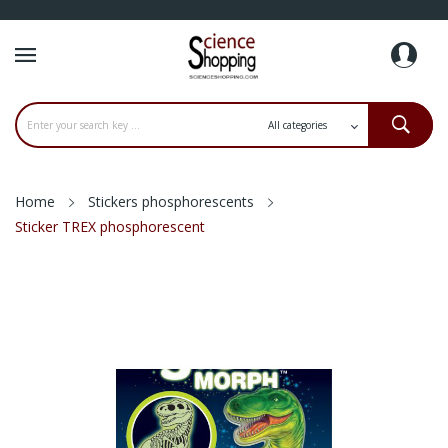
Home
Stickers phosphorescents
Sticker TREX phosphorescent