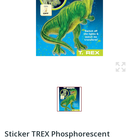
Sticker TREX Phosphorescent