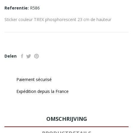
Referentie:
R586
Sticker couleur TREX phosphorescent 23 cm de hauteur
Delen
Paiement sécurisé
Expédition depuis la France
OMSCHRIJVING