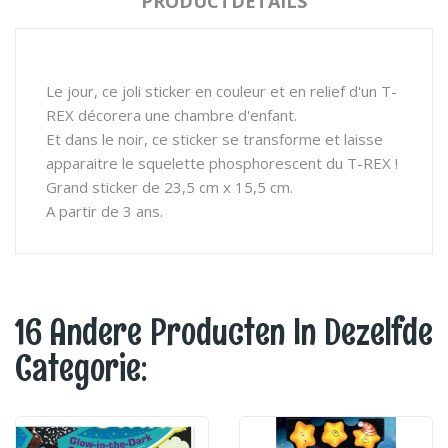
PRODUCTDETAILS
Le jour, ce joli sticker en couleur et en relief d'un T-
REX décorera une chambre d'enfant.
Et dans le noir, ce sticker se transforme et laisse
apparaitre le squelette phosphorescent du T-REX !
Grand sticker de 23,5 cm x 15,5 cm.
A partir de 3 ans.
16 Andere Producten In Dezelfde
Categorie: