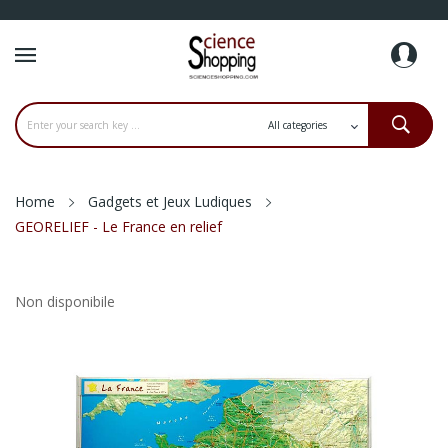
Home
Gadgets et Jeux Ludiques
GEORELIEF - Le France en relief
Non disponibile