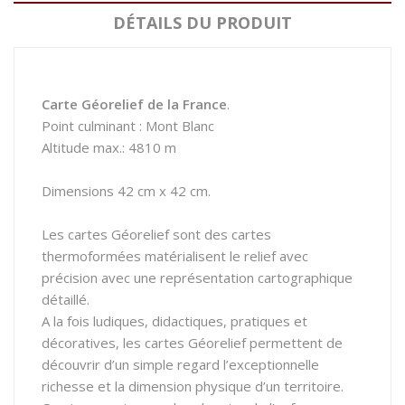
DÉTAILS DU PRODUIT
Carte Géorelief de la France
.
Point culminant : Mont Blanc
Altitude max.: 4810 m
Dimensions 42 cm x 42 cm.
Les cartes Géorelief sont des cartes
thermoformées matérialisent le relief avec
précision avec une représentation cartographique
détaillé.
A la fois ludiques, didactiques, pratiques et
décoratives, les cartes Géorelief permettent de
découvrir d’un simple regard l’exceptionnelle
richesse et la dimension physique d’un territoire.