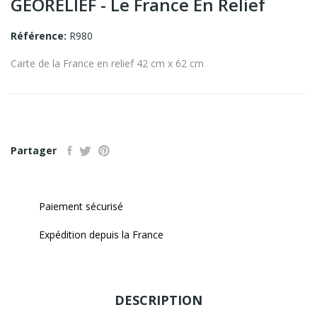
GEORELIEF - Le France En Relief
Référence:
R980
Carte de la France en relief 42 cm x 62 cm
Partager
Paiement sécurisé
Expédition depuis la France
DESCRIPTION