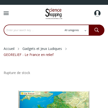
Accueil
Gadgets et Jeux Ludiques
GEORELIEF - Le France en relief
Rupture de stock