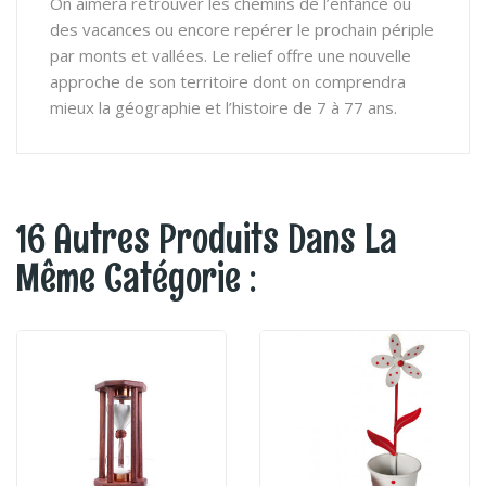
On aimera retrouver les chemins de l’enfance ou
des vacances ou encore repérer le prochain périple
par monts et vallées. Le relief offre une nouvelle
approche de son territoire dont on comprendra
mieux la géographie et l’histoire de 7 à 77 ans.
16 Autres Produits Dans La
Même Catégorie :