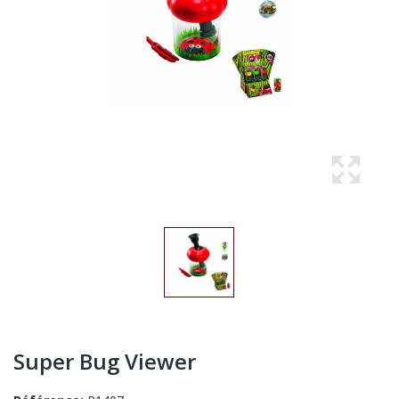
Super Bug Viewer