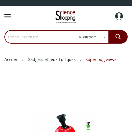
Accueil
Gadgets et Jeux Ludiques
Super bug viewer