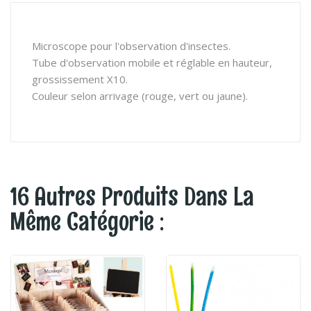
Microscope pour l'observation d'insectes.
Tube d'observation mobile et réglable en hauteur,
grossissement X10.
Couleur selon arrivage (rouge, vert ou jaune).
16 Autres Produits Dans La
Même Catégorie :