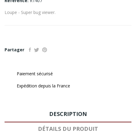
Référence:
R1407
Loupe - Super bug viewer.
Partager
Paiement sécurisé
Expédition depuis la France
DESCRIPTION
DÉTAILS DU PRODUIT