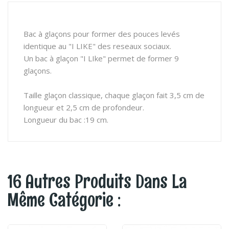
Bac à glaçons pour former des pouces levés
identique au "I LIKE" des reseaux sociaux.
Un bac à glaçon "I LIke" permet de former 9
glaçons.
Taille glaçon classique, chaque glaçon fait 3,5 cm de
longueur et 2,5 cm de profondeur.
Longueur du bac :19 cm.
16 Autres Produits Dans La
Même Catégorie :