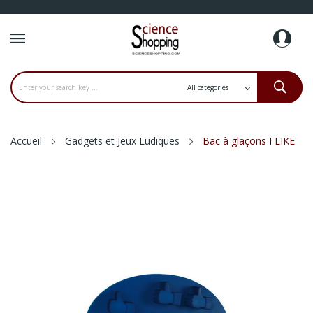
Accueil
Gadgets et Jeux Ludiques
Bac à glaçons I LIKE