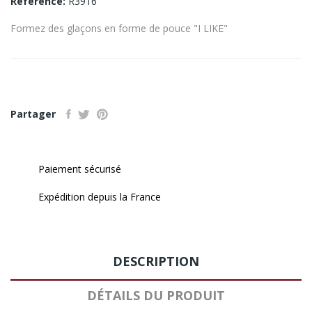
Référence:
R3916
Formez des glaçons en forme de pouce "I LIKE"
Partager
Paiement sécurisé
Expédition depuis la France
DESCRIPTION
DÉTAILS DU PRODUIT