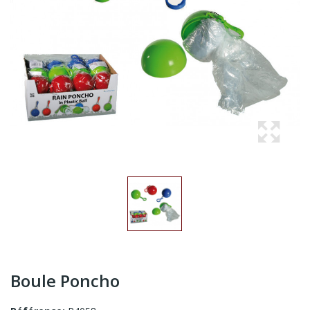
Boule Poncho