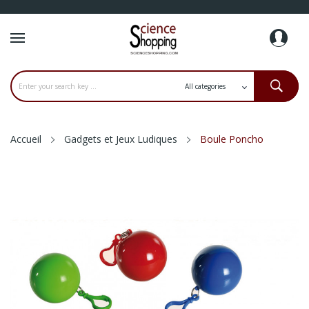
Accueil
Gadgets et Jeux Ludiques
Boule Poncho