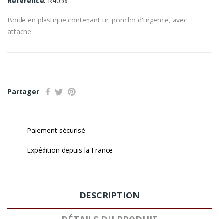
Référence:
R4058
Boule en plastique contenant un poncho d'urgence, avec
attache
Partager
Paiement sécurisé
Expédition depuis la France
DESCRIPTION