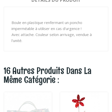
DÉTAILS DU PRODUIT
Boule en plastique renfermant un poncho
imperméable à utiliser en cas d'urgence !
Avec attache. Couleur selon arrivage, vendue à
l'unité.
16 Autres Produits Dans La
Même Catégorie :