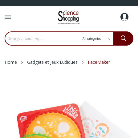
Home
Gadgets et Jeux Ludiques
FaceMaker