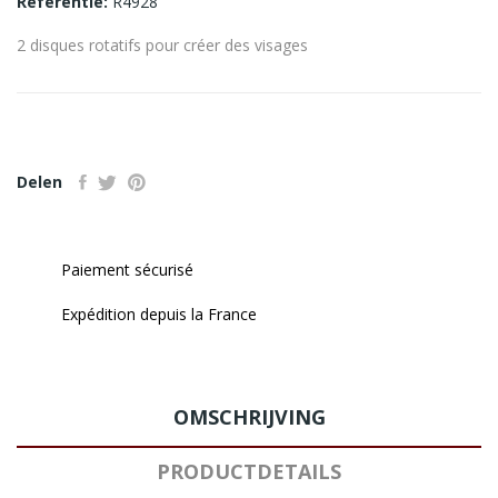
Referentie:
R4928
2 disques rotatifs pour créer des visages
Delen
Paiement sécurisé
Expédition depuis la France
OMSCHRIJVING
PRODUCTDETAILS