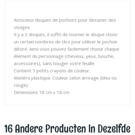
Astucieux disques de pochoirs pour dessiner des
visages.
Il y a 2 disques, il suffit de tourner le disque choisi
un certain nombres de clics pour utiliser le pochoir
désiré. Ainsi vous pouvez facilement choisir chaque
élement du personnage (cheveux, yeux, bouche,
accessoires), sans bouger votre feuille.
Contient 5 petits crayons de couleur.
Matière plastique. Couleur selon arrivage (bleu ou
rouge).
Dimensions 18 cm x 18 cm.
16 Andere Producten In Dezelfde