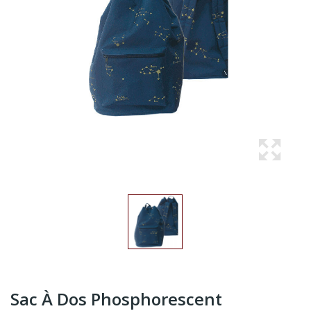
Sac À Dos Phosphorescent