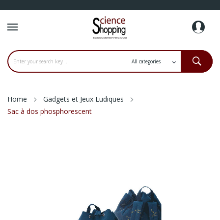
Home
Gadgets et Jeux Ludiques
Sac à dos phosphorescent