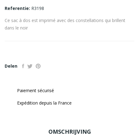
Referentie:
R3198
Ce sac à dos est imprimé avec des constellations qui brillent
dans le noir
Delen
Paiement sécurisé
Expédition depuis la France
OMSCHRIJVING