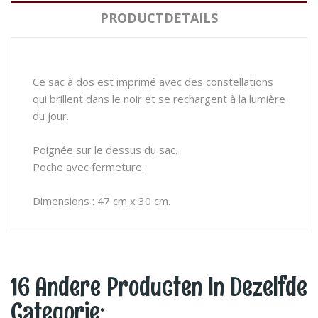
PRODUCTDETAILS
Ce sac à dos est imprimé avec des constellations
qui brillent dans le noir et se rechargent à la lumière
du jour.
Poignée sur le dessus du sac.
Poche avec fermeture.
Dimensions : 47 cm x 30 cm.
16 Andere Producten In Dezelfde
Categorie: