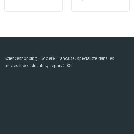
Scienceshopping - Société Française, spécialiste dans les
articles ludo-éducatifs, depuis 2006.