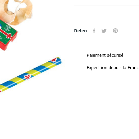
Delen
Paiement sécurisé
Expédition depuis la Fran