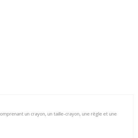
omprenant un crayon, un taille-crayon, une règle et une