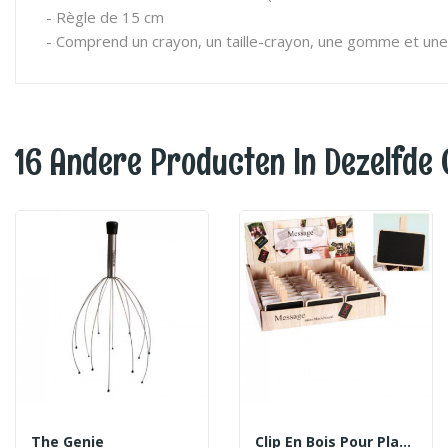
- Règle de 15 cm
- Comprend un crayon, un taille-crayon, une gomme et une
16 Andere Producten In Dezelfde 
The Genie
Clip En Bois Pour Plante