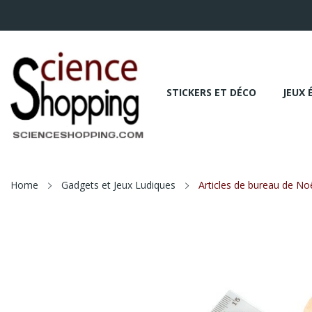
STICKERS ET DÉCO
JEUX 
Home
Gadgets et Jeux Ludiques
Articles de bureau de No