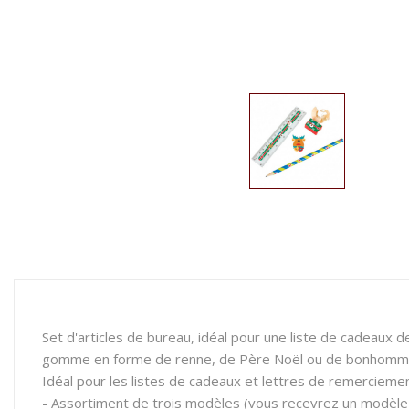
Set d'articles de bureau, idéal pour une liste de cadeaux 
gomme en forme de renne, de Père Noël ou de bonhomme
Idéal pour les listes de cadeaux et lettres de remerciemen
- Assortiment de trois modèles (vous recevrez un modèle 