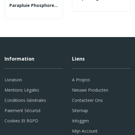
Parapluie Phosphorescent
Information
Liens
Livraison
A Propos
Mentions Légales
Nieuwe Producten
Conditions Générales
Contacteer Ons
Paiement Sécurisé
Sitemap
Cookies Et RGPD
Inloggen
Mijn Account