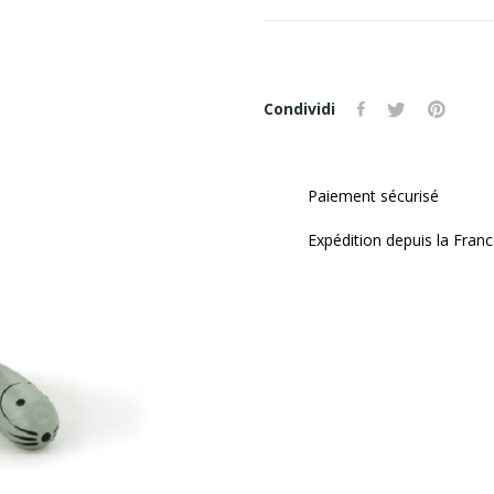
Condividi
Paiement sécurisé
Expédition depuis la Fran