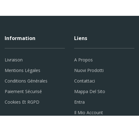
Information
Liens
Livraison
A Propos
Mentions Légales
Nuovi Prodotti
Conditions Générales
Contattaci
Paiement Sécurisé
Mappa Del Sito
Cookies Et RGPD
Entra
Il Mio Account
Accueil