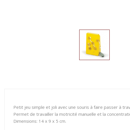
Petit jeu simple et joli avec une souris à faire passer à tr
Permet de travailler la motricité manuelle et la concentrati
Dimensions: 14 x 9 x 5 cm.