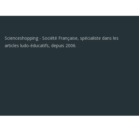
Scienceshopping - Société Française, spécialiste dans les
articles ludo-éducatifs, depuis 2006.