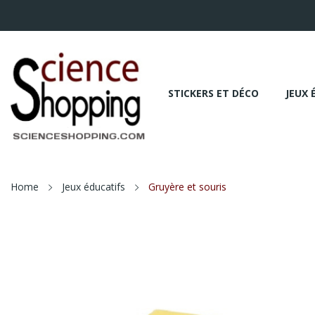
STICKERS ET DÉCO
JEUX 
Home
Jeux éducatifs
Gruyère et souris