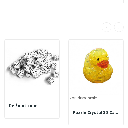
Non disponibile
Dé Émoticone
Puzzle Crystal 3D Canard