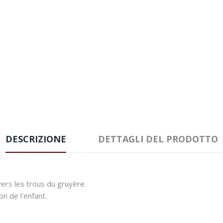
DESCRIZIONE
DETTAGLI DEL PRODOTTO
avers les trous du gruyère.
on de l'enfant.