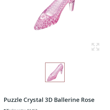
Puzzle Crystal 3D Ballerine Rose