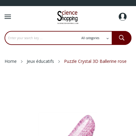
Home
Jeux éducatifs
Puzzle Crystal 3D Ballerine rose