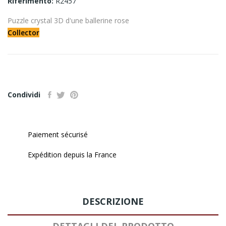
Riferimento:
R2457
Puzzle crystal 3D d'une ballerine rose
Collector
Condividi
Paiement sécurisé
Expédition depuis la France
DESCRIZIONE