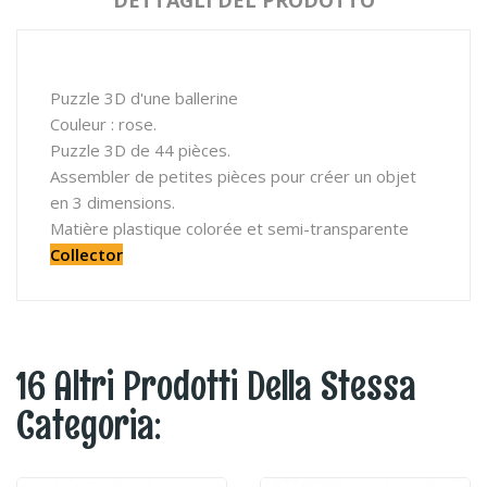
DETTAGLI DEL PRODOTTO
Puzzle 3D d'une ballerine
Couleur : rose.
Puzzle 3D de 44 pièces.
Assembler de petites pièces pour créer un objet
en 3 dimensions.
Matière plastique colorée et semi-transparente
Collector
16 Altri Prodotti Della Stessa
Categoria: