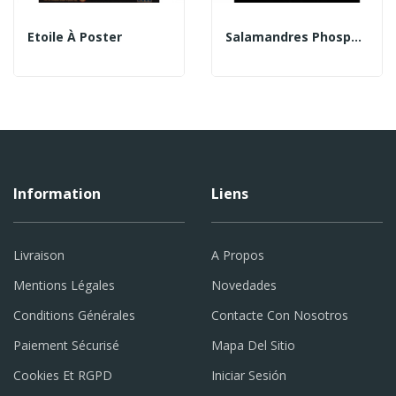
Etoile À Poster
Salamandres Phosphorescents
Information
Liens
Livraison
A Propos
Mentions Légales
Novedades
Conditions Générales
Contacte Con Nosotros
Paiement Sécurisé
Mapa Del Sitio
Cookies Et RGPD
Iniciar Sesión