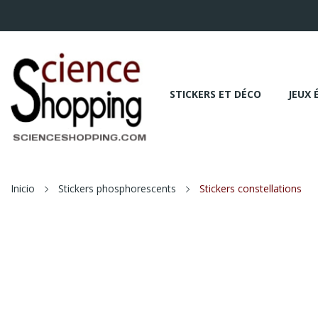
STICKERS ET DÉCO
JEUX 
Inicio
Stickers phosphorescents
Stickers constellations