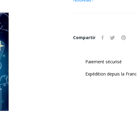
Compartir
Paiement sécurisé
Expédition depuis la Fran