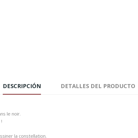
DESCRIPCIÓN
DETALLES DEL PRODUCTO
ns le noir.
 !
ssiner la constellation.