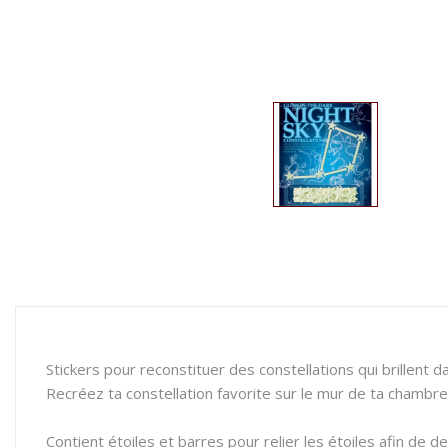
Stickers pour reconstituer des constellations qui brillent da
Recréez ta constellation favorite sur le mur de ta chambre
Contient étoiles et barres pour relier les étoiles afin de de