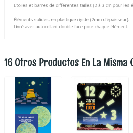
Étoiles et barres de différentes tailles (2 à 3 cm pour les 
Éléments solides, en plastique rigide (2mm d'épaisseur).
Livré avec autocollant double face pour chaque élément.
16 Otros Productos En La Misma 