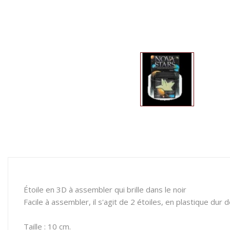
Étoile en 3D à assembler qui brille dans le noir
Facile à assembler, il s'agit de 2 étoiles, en plastique du
Taille : 10 cm.