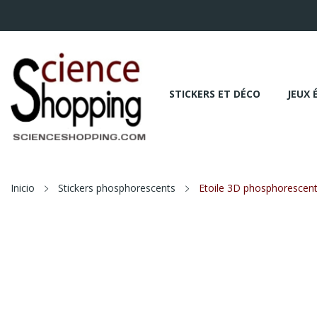
STICKERS ET DÉCO
JEUX 
Inicio
Stickers phosphorescents
Etoile 3D phosphorescen