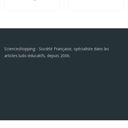
Scienceshopping - Société Française, spécialiste dans les
articles ludo-éducatifs, depuis 2006.