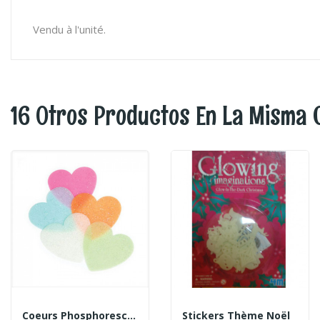
Vendu à l'unité.
16 Otros Productos En La Misma 
Coeurs Phosphorescents
Stickers Thème Noël