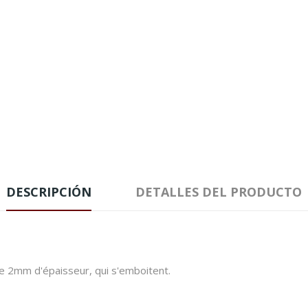
DESCRIPCIÓN
DETALLES DEL PRODUCTO
r de 2mm d'épaisseur, qui s'emboitent.