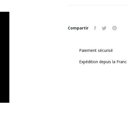
Compartir
Paiement sécurisé
Expédition depuis la Fran