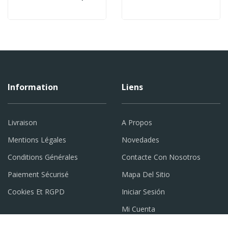
Information
Liens
Livraison
A Propos
Mentions Légales
Novedades
Conditions Générales
Contacte Con Nosotros
Paiement Sécurisé
Mapa Del Sitio
Cookies Et RGPD
Iniciar Sesión
Mi Cuenta
Accueil