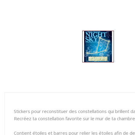
Stickers pour reconstituer des constellations qui brillent da
Recréez ta constellation favorite sur le mur de ta chambre
Contient étoiles et barres pour relier les étoiles afin de de