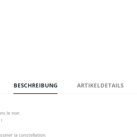
BESCHREIBUNG
ARTIKELDETAILS
ns le noir.
 !
ssiner la constellation.