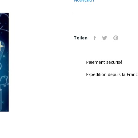
Teilen
Paiement sécurisé
Expédition depuis la Fran