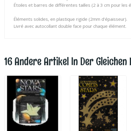
Étoiles et barres de différentes tailles (2 à 3 cm pour les 
Éléments solides, en plastique rigide (2mm d'épaisseur).
Livré avec autocollant double face pour chaque élément.
16 Andere Artikel In Der Gleichen 