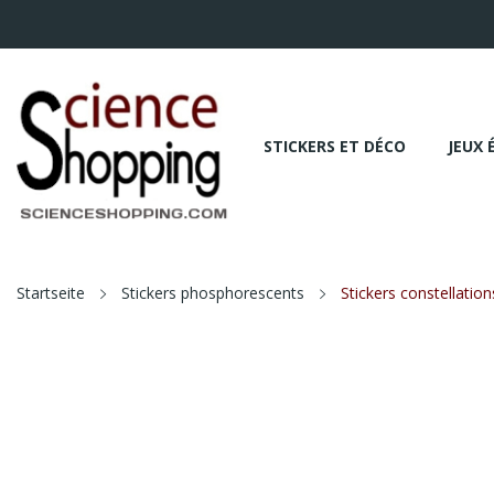
STICKERS ET DÉCO
JEUX 
Startseite
Stickers phosphorescents
Stickers constellation