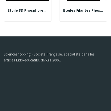
Etoile 3D Phosphorescente
Etoiles Filantes Phosphorescentes
Scienceshopping - Société Française, spécialiste dans les
articles ludo-éducatifs, depuis 2006.