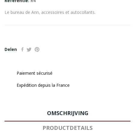
Referentie:
R4
Le bureau de Ann, accessoires et autocollants.
Delen
Paiement sécurisé
Expédition depuis la France
OMSCHRIJVING
PRODUCTDETAILS