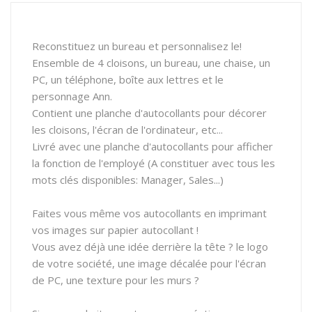
Reconstituez un bureau et personnalisez le!
Ensemble de 4 cloisons, un bureau, une chaise, un
PC, un téléphone, boîte aux lettres et le
personnage Ann.
Contient une planche d'autocollants pour décorer
les cloisons, l'écran de l'ordinateur, etc...
Livré avec une planche d'autocollants pour afficher
la fonction de l'employé (A constituer avec tous les
mots clés disponibles: Manager, Sales...)
Faites vous même vos autocollants en imprimant
vos images sur papier autocollant !
Vous avez déjà une idée derrière la tête ? le logo
de votre société, une image décalée pour l'écran
de PC, une texture pour les murs ?