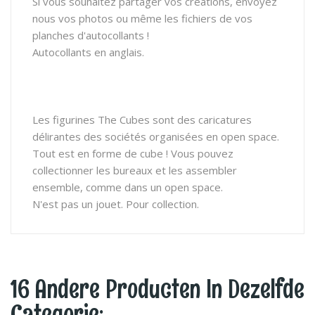
Si vous souhaitez partager vos créations, envoyez
nous vos photos ou même les fichiers de vos
planches d'autocollants !
Autocollants en anglais.
Les figurines The Cubes sont des caricatures
délirantes des sociétés organisées en open space.
Tout est en forme de cube ! Vous pouvez
collectionner les bureaux et les assembler
ensemble, comme dans un open space.
N'est pas un jouet. Pour collection.
16 Andere Producten In Dezelfde
Categorie: