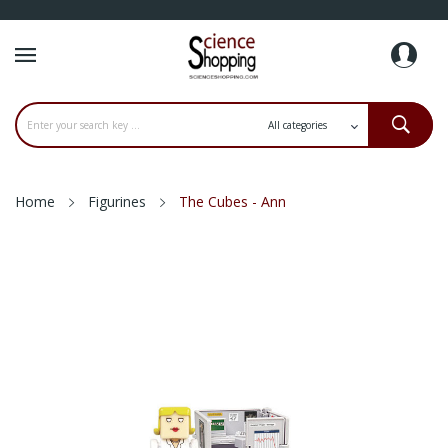
Home
Figurines
The Cubes - Ann