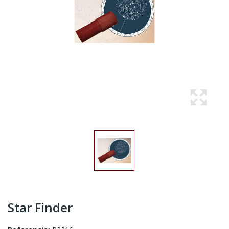
Star Finder