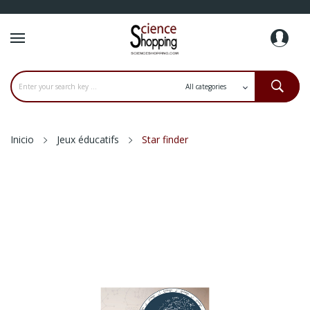
Inicio
Jeux éducatifs
Star finder