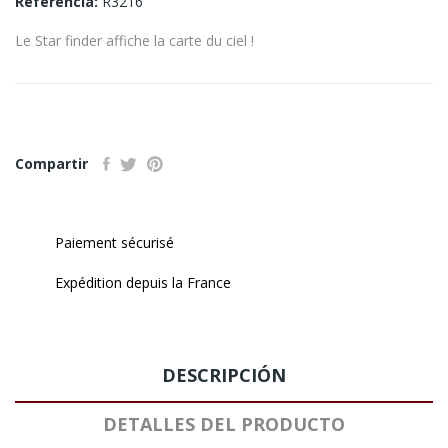
Referencia:
R3216
Le Star finder affiche la carte du ciel !
Compartir
Paiement sécurisé
Expédition depuis la France
DESCRIPCIÓN
DETALLES DEL PRODUCTO