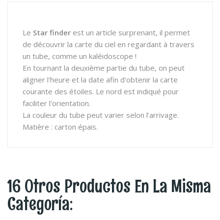
Le
Star finder
est un article surprenant, il permet
de découvrir la carte du ciel en regardant à travers
un tube, comme un kaléidoscope !
En tournant la deuxième partie du tube, on peut
aligner l'heure et la date afin d'obtenir la carte
courante des étoiles. Le nord est indiqué pour
faciliter l'orientation.
La couleur du tube peut varier selon l’arrivage.
Matière : carton épais.
16 Otros Productos En La Misma
Categoría: