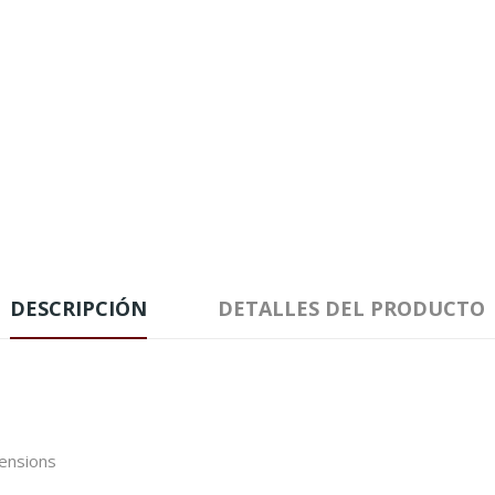
DESCRIPCIÓN
DETALLES DEL PRODUCTO
mensions