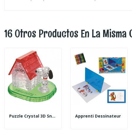
16 Otros Productos En La Misma 
Puzzle Crystal 3D Snoopy
Apprenti Dessinateur