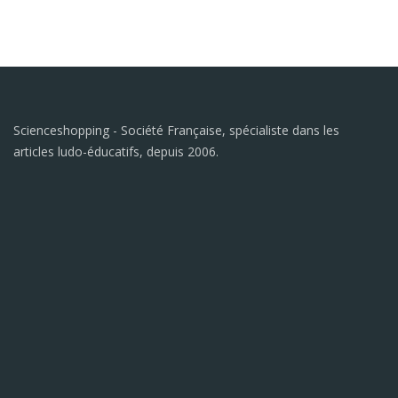
Scienceshopping - Société Française, spécialiste dans les
articles ludo-éducatifs, depuis 2006.