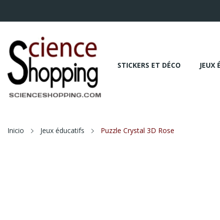
STICKERS ET DÉCO
JEUX 
Inicio
Jeux éducatifs
Puzzle Crystal 3D Rose