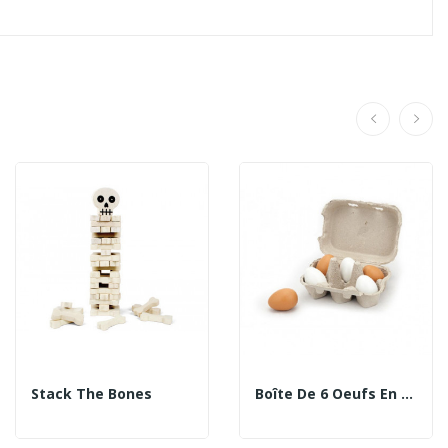
Stack The Bones
Boîte De 6 Oeufs En Bois