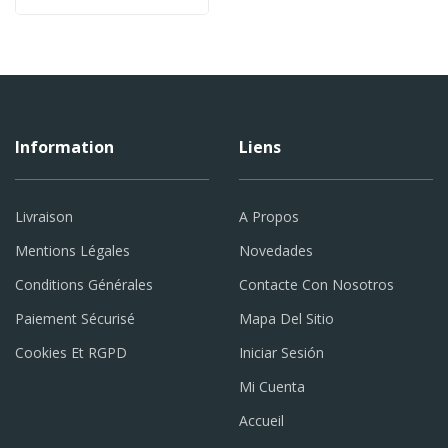
Information
Liens
Livraison
A Propos
Mentions Légales
Novedades
Conditions Générales
Contacte Con Nosotros
Paiement Sécurisé
Mapa Del Sitio
Cookies Et RGPD
Iniciar Sesión
Mi Cuenta
Accueil