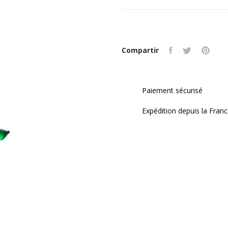
Compartir
Paiement sécurisé
Expédition depuis la Fran