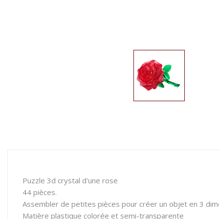
Puzzle 3d crystal d'une rose
44 pièces.
Assembler de petites pièces pour créer un objet en 3 di
Matière plastique colorée et semi-transparente