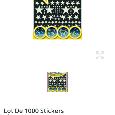
Lot De 1000 Stickers