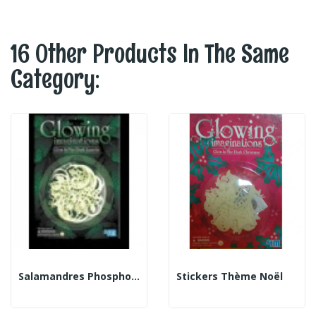
16 Other Products In The Same
Category:
Salamandres Phosphorescents
Stickers Thème Noël