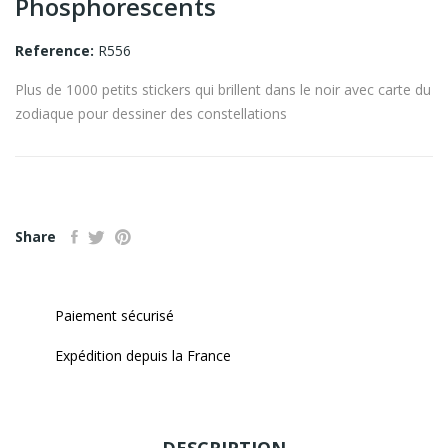
Phosphorescents
Reference:
R556
Plus de 1000 petits stickers qui brillent dans le noir avec carte du
zodiaque pour dessiner des constellations
Share
Paiement sécurisé
Expédition depuis la France