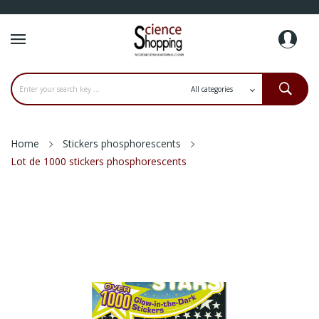
Home
Stickers phosphorescents
Lot de 1000 stickers phosphorescents