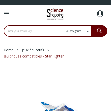
Home
Jeux éducatifs
Jeu briques compatibles - Star Fighter