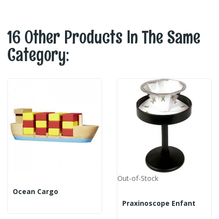
16 Other Products In The Same
Category:
Out-of-Stock
Ocean Cargo
Praxinoscope Enfant