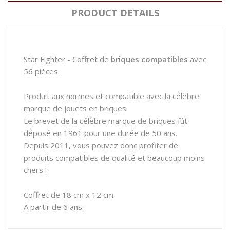
PRODUCT DETAILS
Star Fighter - Coffret de
briques compatibles
avec
56 pièces.
Produit aux normes et compatible avec la célèbre
marque de jouets en briques.
Le brevet de la célèbre marque de briques fût
déposé en 1961 pour une durée de 50 ans.
Depuis 2011, vous pouvez donc profiter de
produits compatibles de qualité et beaucoup moins
chers !
Coffret de 18 cm x 12 cm.
A partir de 6 ans.