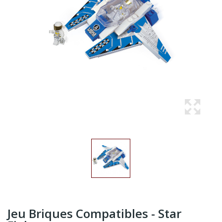
Jeu Briques Compatibles - Star