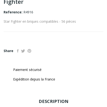
Fighter
Reference:
R4916
Star Fighter en briques compatibles - 56 pièces
Share
Paiement sécurisé
Expédition depuis la France
DESCRIPTION