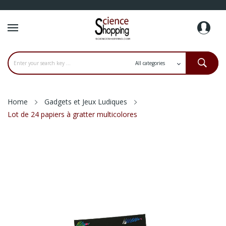
Home
Gadgets et Jeux Ludiques
Lot de 24 papiers à gratter multicolores