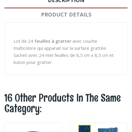
DESCRIPTION
PRODUCT DETAILS
Lot de 24
feuilles à gratter
avec couche
multicolore qui apparait sur la surface grattée.
Sachet avec 24 mini feuilles de 8,5 cm x 8,5 cm et
baton pour gratter.
16 Other Products In The Same
Category: