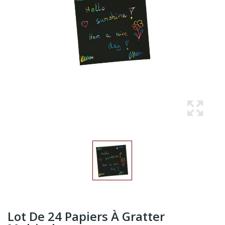
Lot De 24 Papiers À Gratter