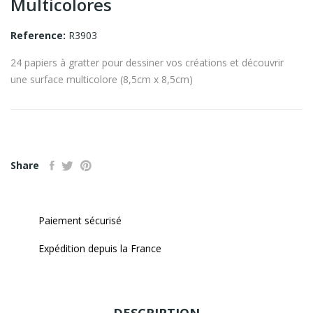
Multicolores
Reference:
R3903
24 papiers à gratter pour dessiner vos créations et découvrir
une surface multicolore (8,5cm x 8,5cm)
Share
Paiement sécurisé
Expédition depuis la France