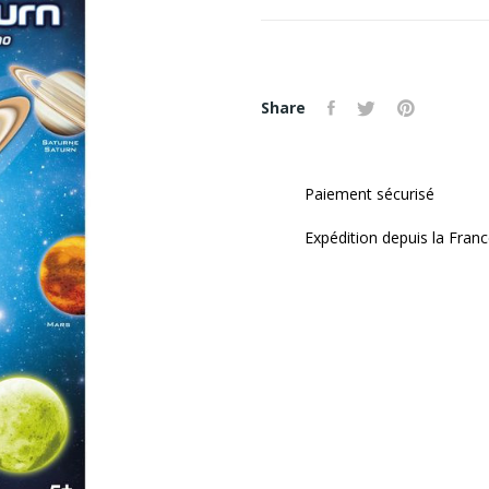
Share
Paiement sécurisé
Expédition depuis la Fran