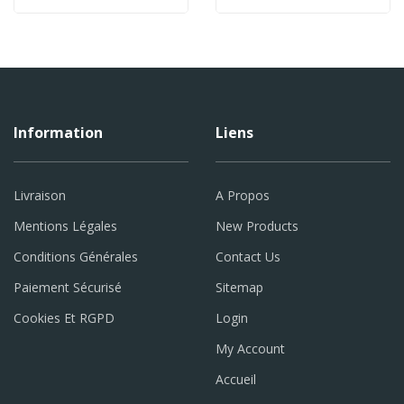
Information
Liens
Livraison
A Propos
Mentions Légales
New Products
Conditions Générales
Contact Us
Paiement Sécurisé
Sitemap
Cookies Et RGPD
Login
My Account
Accueil