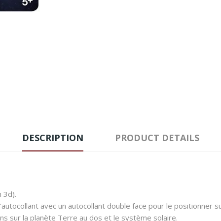
DESCRIPTION
PRODUCT DETAILS
n 3d).
autocollant avec un autocollant double face pour le positionner su
s sur la planète Terre au dos et le système solaire.