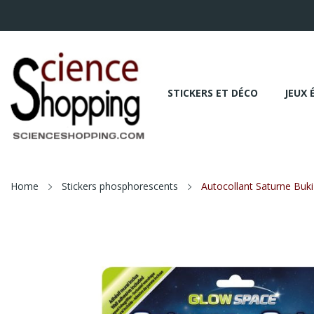
STICKERS ET DÉCO
JEUX 
Home
Stickers phosphorescents
Autocollant Saturne Buki