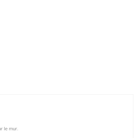
r le mur.