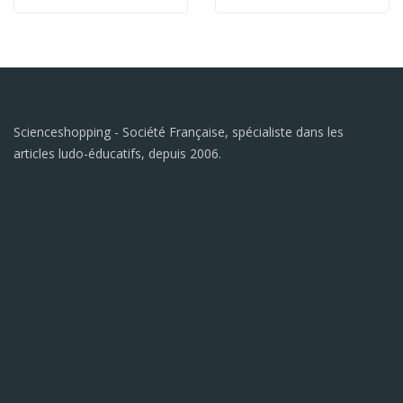
Scienceshopping - Société Française, spécialiste dans les
articles ludo-éducatifs, depuis 2006.