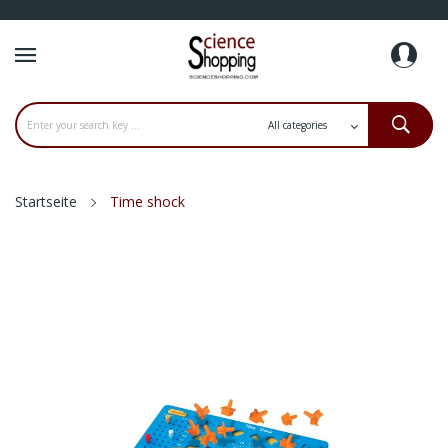
Startseite
Time shock