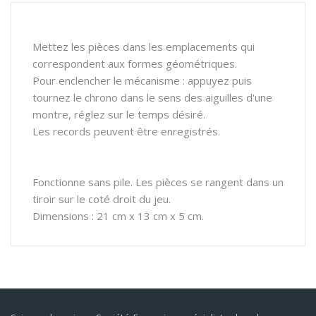
Mettez les pièces dans les emplacements qui
correspondent aux formes géométriques.
Pour enclencher le mécanisme : appuyez puis
tournez le chrono dans le sens des aiguilles d'une
montre, réglez sur le temps désiré.
Les records peuvent être enregistrés.
Fonctionne sans pile. Les pièces se rangent dans un
tiroir sur le coté droit du jeu.
Dimensions : 21 cm x 13 cm x 5 cm.