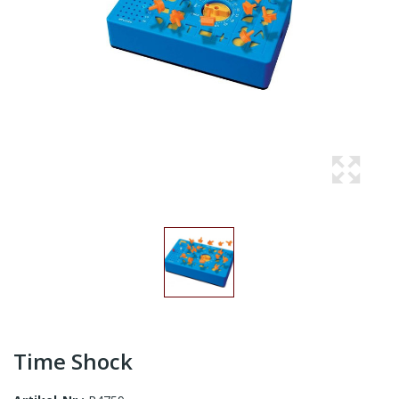
Time Shock