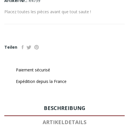
Artikel-Nr.:
R4759
Placez toutes les pièces avant que tout saute !
Teilen
Paiement sécurisé
Expédition depuis la France
BESCHREIBUNG
ARTIKELDETAILS